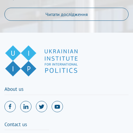
Читати дослідження
About us
Contact us