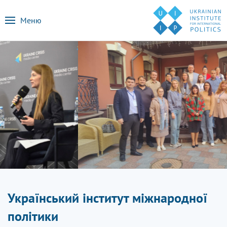
Меню
Український інститут міжнародної
політики