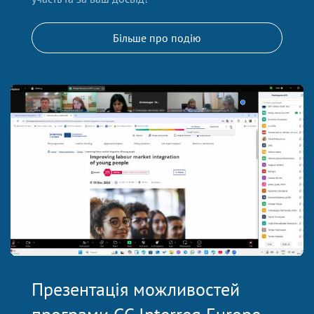
Більше про подію
Презентація можливостей