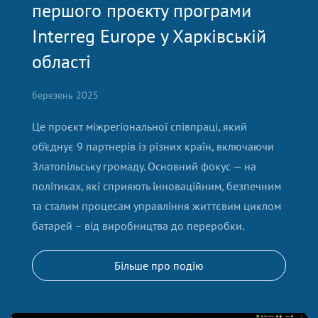
першого проєкту програми
Interreg Europe у Харківській
області
березень 2025
Це проєкт міжрегіональної співпраці, який
об’єднує 9 партнерів із різних країн, включаючи
Златопільську громаду. Основний фокус — на
політиках, які сприяють інноваційним, безпечним
та сталим процесам управління життєвим циклом
батарей – від виробництва до переробки.
Більше про подію