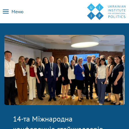
Меню
14-та Міжнародна