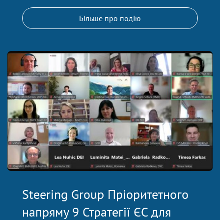
Більше про подію
Steering Group Пріоритетного
напряму 9 Стратегії ЄС для