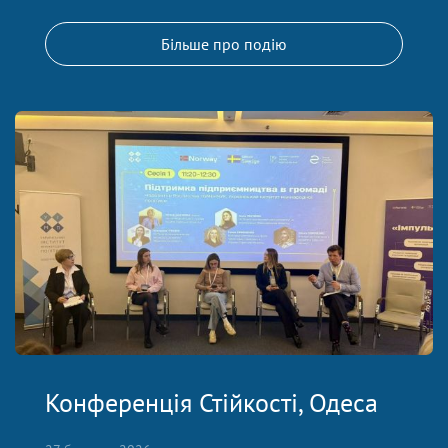
Більше про подію
Конференція Стійкості, Одеса