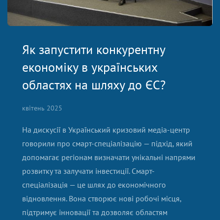
Як запустити конкурентну
економіку в українських
областях на шляху до ЄС?
квітень 2025
На дискусії в
Український кризовий медіа-центр
говорили про смарт-спеціалізацію — підхід, який
допомагає регіонам визначати унікальні напрями
розвитку та залучати інвестиції. Смарт-
спеціалізація — це шлях до економічного
відновлення. Вона створює нові робочі місця,
підтримує інновації та дозволяє областям