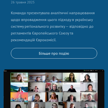
26 травня 2025
Команда презентувала аналітичні напрацювання
щодо впровадження цього підходу в українську
систему регіонального розвитку — відповідно до
регламентів Європейського Союзу та
рекомендацій Єврокомісії.
Більше про подію