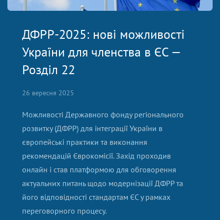
ДФРР-2025: нові можливості
України для членства в ЄС —
Розділ 22
26 вересня 2025
Можливості Державного фонду регіонального
розвитку (ДФРР) для інтеграції України в
європейські практики та виконання
рекомендацій Єврокомісії. Захід проходив
онлайн і став платформою для обговорення
актуальних питань щодо модернізації ДФРР та
його відповідності стандартам ЄС у рамках
переговорного процесу.