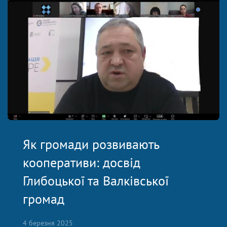
Як громади розвивають
кооперативи: досвід
Глибоцької та Валківської
громад
4 березня 2025