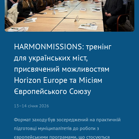
HARMONMISSIONS: тренінг
для українських міст,
присвячений можливостям
Horizon Europe та Місіям
Європейського Союзу
13–14 січня 2026
Формат заходу був зосереджений на практичній
підготовці муніципалітетів до роботи з
європейськими програмами, що стосуються