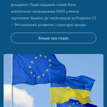
фондами». Подія відкрила новий блок
аналітичних напрацювань УІМП у межах
підготовки України до переговорів за Розділом 22
— Регіональний розвиток і структурні фонди.
Більше про подію