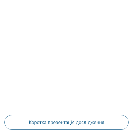
Коротка презентація дослідження