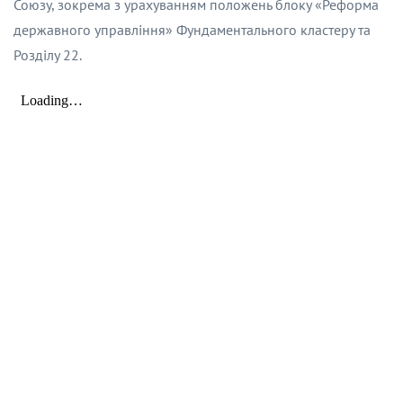
Союзу, зокрема з урахуванням положень блоку «Реформа
державного управління» Фундаментального кластеру та
Розділу 22.