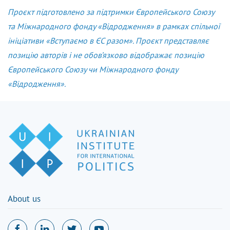
Проєкт підготовлено за підтримки Європейського Союзу
та Міжнародного фонду «Відродження» в рамках спільної
ініціативи «Вступаємо в ЄС разом». Проєкт представляє
позицію авторів і не обов’язково відображає позицію
Європейського Союзу чи Міжнародного фонду
«Відродження».
About us