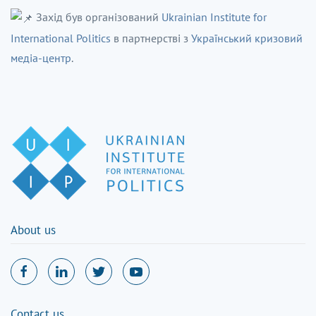
Захід був організований
Ukrainian Institute for
International Politics
в партнерстві з
Український кризовий
медіа-центр
.
About us
Contact us