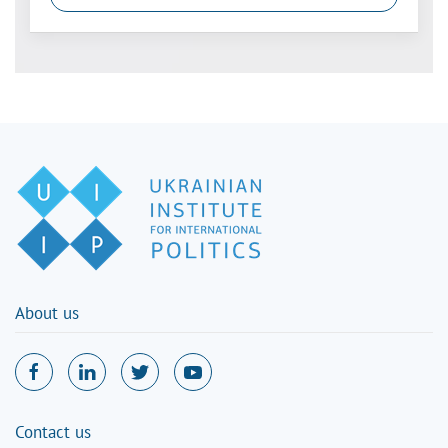
About us
Contact us