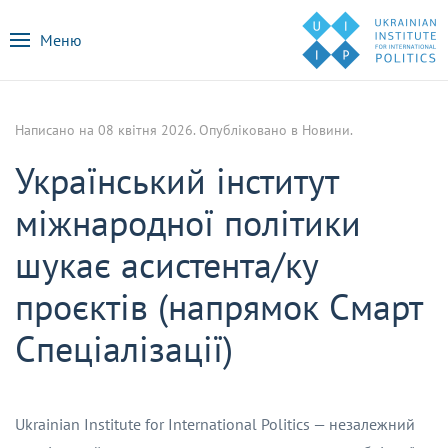
Меню
Написано на
08 квітня 2026
. Опубліковано в
Новини
.
Український інститут
міжнародної політики
шукає асистента/ку
проєктів (напрямок Смарт
Спеціалізації)
Ukrainian Institute for International Politics — незалежний