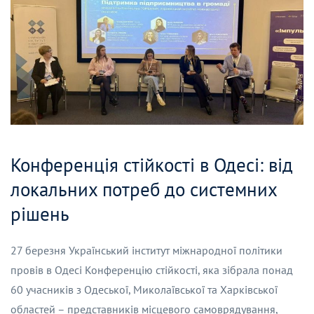
Конференція стійкості в Одесі: від
локальних потреб до системних
рішень
27 березня Український інститут міжнародної політики
провів в Одесі Конференцію стійкості, яка зібрала понад
60 учасників з Одеської, Миколаївської та Харківської
областей – представників місцевого самоврядування,