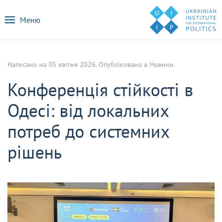
Меню
Написано на
05 квітня 2026
. Опубліковано в
Новини
.
Конференція стійкості в
Одесі: від локальних
потреб до системних
рішень