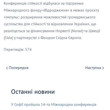
Конференція стійкості відбулася за підтримки
Міжнародного фонду «Відродження» в межах проєкту
«Імпульс: розширення можливостей громадянського
суспільства для стійкості та відновлення України», що
реалізується за фінансування Норвегії (Norad) та Швеції
(Sida) у партнерстві з Фондом Східна Європа.
Переглядів: 574
Попередня
Наступна
Останні новини
У Софії пройшла 14-та Міжнародна конференція